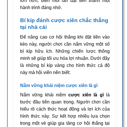
lớn hơn, biến mỗi lần đặt tiền thành một
hành trình đáng nhớ.
Bí kíp đánh cược xiên chắc thắng
tại nhà cái
Để nâng cao cơ hội thắng khi đặt tiền vào
kèo này, người chơi cần nắm vững một số
bí kíp hữu ích. Những chiến lược thông
minh sẽ giúp tối ưu hóa lợi nhuận. Dưới đây
là những bí kíp vàng cho hình thức cá độ
này mà hội viên nên biết:
Nắm vững khái niệm cược xiên là gì
Nắm vững khái niệm
cược xiên là gì
là
bước đầu tiên quan trọng. Người chơi cần
hiểu rõ cách thức hoạt động và lợi ích của
hình thức này. Sự kết hợp nhiều lựa chọn
trong một vé giúp gia tăng cơ hội thắng tại