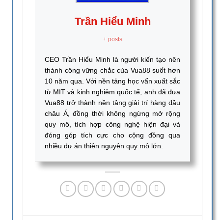
Trần Hiểu Minh
+ posts
CEO Trần Hiểu Minh là người kiến tạo nên
thành công vững chắc của Vua88 suốt hơn
10 năm qua. Với nền tảng học vấn xuất sắc
từ MIT và kinh nghiệm quốc tế, anh đã đưa
Vua88 trở thành nền tảng giải trí hàng đầu
châu Á, đồng thời không ngừng mở rộng
quy mô, tích hợp công nghệ hiện đại và
đóng góp tích cực cho cộng đồng qua
nhiều dự án thiện nguyện quy mô lớn.