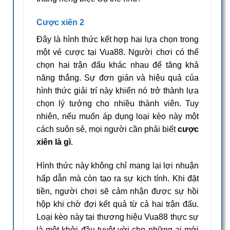
Cược xiên 2
Đây là hình thức kết hợp hai lựa chọn trong
một vé cược tại Vua88. Người chơi có thể
chọn hai trận đấu khác nhau để tăng khả
năng thắng. Sự đơn giản và hiệu quả của
hình thức giải trí này khiến nó trở thành lựa
chọn lý tưởng cho nhiều thành viên. Tuy
nhiên, nếu muốn áp dụng loại kèo này một
cách suôn sẻ, mọi người cần phải biết
cược
xiên là gì
.
Hình thức này không chỉ mang lại lợi nhuận
hấp dẫn mà còn tạo ra sự kịch tính. Khi đặt
tiền, người chơi sẽ cảm nhận được sự hồi
hộp khi chờ đợi kết quả từ cả hai trận đấu.
Loại kèo này tại thương hiệu Vua88 thực sự
là một khởi đầu tuyệt vời cho những ai mới