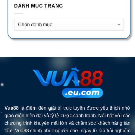
DANH MỤC TRANG
Danh
Mục
Trang
Vua88
là điểm đến giải trí trực tuyến được yêu thích nhờ
giao diện hiện đại và tỷ lệ cược cạnh tranh. Nổi bật với các
chương trình khuyến mãi lớn và chăm sóc khách hàng tận
tâm, Vua88 chinh phục người chơi ngay từ lần trải nghiệm