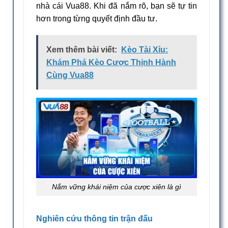
nhà cái Vua88. Khi đã nắm rõ, bạn sẽ tự tin
hơn trong từng quyết định đầu tư.
Xem thêm bài viết:
Kèo Tài Xỉu:
Khám Phá Kèo Cược Thịnh Hành
Cùng Vua88
Nắm vững khái niệm của cược xiên là gì
Nghiên cứu thông tin trận đấu